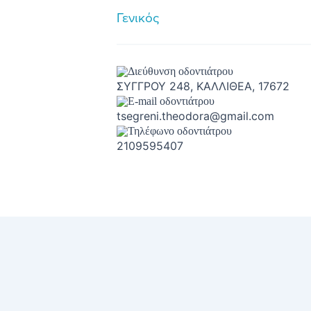
Γενικός
ΣΥΓΓΡΟΥ 248, ΚΑΛΛΙΘΕΑ, 17672
tsegreni.theodora@gmail.com
2109595407