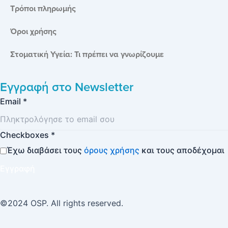
Τρόποι πληρωμής
Όροι χρήσης
Στοματική Υγεία: Τι πρέπει να γνωρίζουμε
Εγγραφή στο
Newsletter
Email
*
Checkboxes
*
Έχω διαβάσει τους
όρους χρήσης
και τους αποδέχομαι
Εγγραφή
©2024 OSP. All rights reserved.