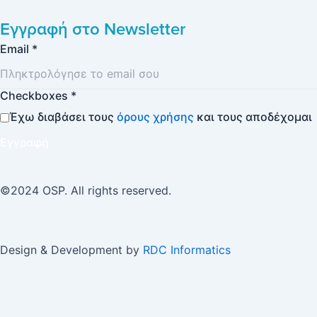
Εγγραφή στο
Newsletter
Email
*
Checkboxes
*
Έχω διαβάσει τους
όρους χρήσης
και τους αποδέχομαι
Εγγραφή
©2024 OSP. All rights reserved.
Design & Development by
RDC Informatics