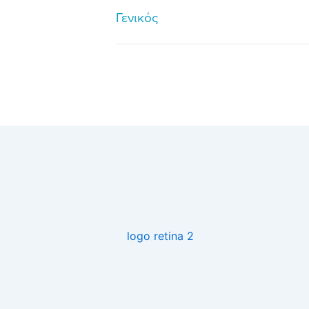
Γενικός