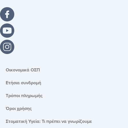
Οικονομικά ΟΣΠ
Ετήσια συνδρομή
Τρόποι πληρωμής
Όροι χρήσης
Στοματική Υγεία: Τι πρέπει να γνωρίζουμε