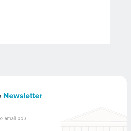
ο
Newsletter