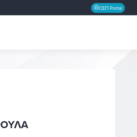
ΟΣΠ Portal
ΡΟΥΛΑ