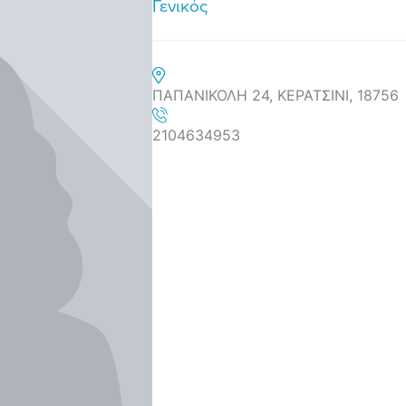
Γενικός
ΠΑΠΑΝΙΚΟΛΗ 24, ΚΕΡΑΤΣΙΝΙ, 18756
2104634953