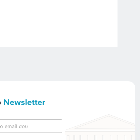
ο
Newsletter