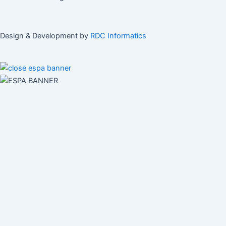
Design & Development by
RDC Informatics