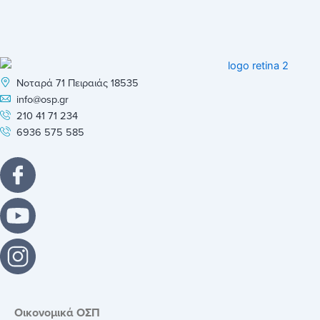
Νοταρά 71 Πειραιάς 18535
info@osp.gr
210 41 71 234
6936 575 585
Οικονομικά ΟΣΠ