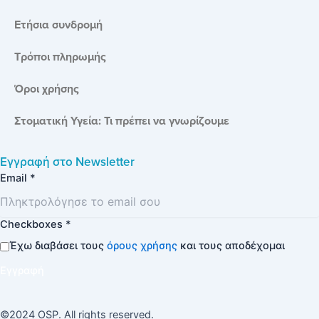
Ετήσια συνδρομή
Τρόποι πληρωμής
Όροι χρήσης
Στοματική Υγεία: Τι πρέπει να γνωρίζουμε
Εγγραφή στο
Newsletter
Email
*
Checkboxes
*
Έχω διαβάσει τους
όρους χρήσης
και τους αποδέχομαι
Εγγραφή
©2024 OSP. All rights reserved.