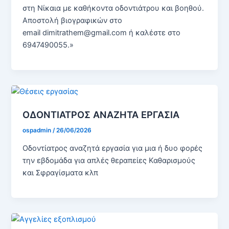
στη Νίκαια με καθήκοντα οδοντιάτρου και βοηθού.
Αποστολή βιογραφικών στο
email dimitrathem@gmail.com ή καλέστε στο
6947490055.»
ΟΔΟΝΤΙΑΤΡΟΣ ΑΝΑΖΗΤΑ ΕΡΓΑΣΙΑ
ospadmin
/
26/06/2026
Οδοντίατρος αναζητά εργασία για μια ή δυο φορές
την εβδομάδα για απλές θεραπείες Καθαρισμούς
και Σφραγίσματα κλπ