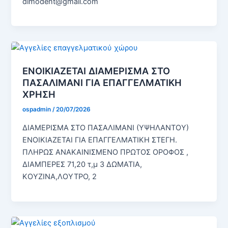
dimodent@gmail.com
ΕΝΟΙΚΙΑΖΕΤΑΙ ΔΙΑΜΕΡΙΣΜΑ ΣΤΟ
ΠΑΣΑΛΙΜΑΝΙ ΓΙΑ ΕΠΑΓΓΕΛΜΑΤΙΚΗ
ΧΡΗΣΗ
ospadmin
/
20/07/2026
ΔΙΑΜΕΡΙΣΜΑ ΣΤΟ ΠΑΣΑΛΙΜΑΝΙ (ΥΨΗΛΑΝΤΟΥ)
ΕΝΟΙΚΙΑΖΕΤΑΙ ΓΙΑ ΕΠΑΓΓΕΛΜΑΤΙΚΗ ΣΤΕΓΗ.
ΠΛΗΡΩΣ ΑΝΑΚΑΙΝΙΣΜΕΝΟ ΠΡΩΤΟΣ ΟΡΟΦΟΣ ,
ΔΙΑΜΠΕΡΕΣ 71,20 τ,μ 3 ΔΩΜΑΤΙΑ,
ΚΟΥΖΙΝΑ,ΛΟΥΤΡΟ, 2