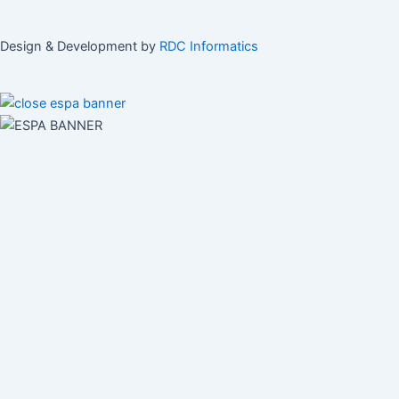
Design & Development by
RDC Informatics