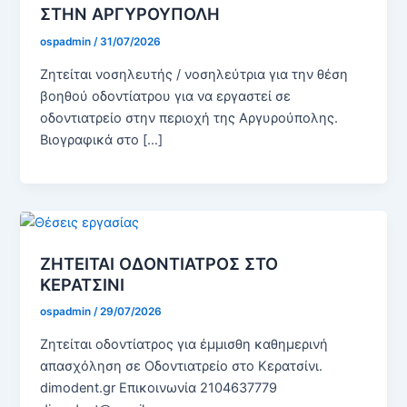
ΣΤΗΝ ΑΡΓΥΡΟΥΠΟΛΗ
ospadmin
/
31/07/2026
Ζητείται νοσηλευτής / νοσηλεύτρια για την θέση
βοηθού οδοντίατρου για να εργαστεί σε
οδοντιατρείο στην περιοχή της Αργυρούπολης.
Βιογραφικά στο […]
ΖΗΤΕΙΤΑΙ ΟΔΟΝΤΙΑΤΡΟΣ ΣΤΟ
ΚΕΡΑΤΣΙΝΙ
ospadmin
/
29/07/2026
Ζητείται οδοντίατρος για έμμισθη καθημερινή
απασχόληση σε Οδοντιατρείο στο Κερατσίνι.
dimodent.gr Επικοινωνία 2104637779