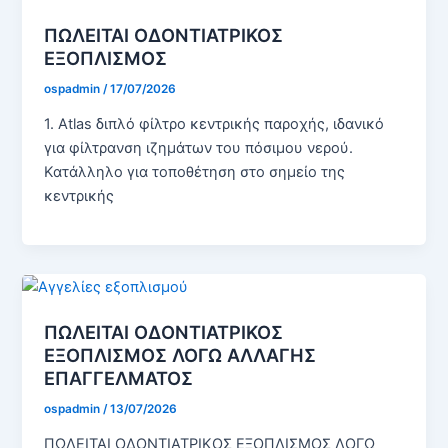
ΠΩΛΕΙΤΑΙ ΟΔΟΝΤΙΑΤΡΙΚΟΣ
ΕΞΟΠΛΙΣΜΟΣ
ospadmin
/
17/07/2026
1. Atlas διπλό φίλτρο κεντρικής παροχής, ιδανικό
για φίλτρανση ιζημάτων του πόσιμου νερού.
Κατάλληλο για τοποθέτηση στο σημείο της
κεντρικής
ΠΩΛΕΙΤΑΙ ΟΔΟΝΤΙΑΤΡΙΚΟΣ
ΕΞΟΠΛΙΣΜΟΣ ΛΟΓΩ ΑΛΛΑΓΗΣ
ΕΠΑΓΓΕΛΜΑΤΟΣ
ospadmin
/
13/07/2026
ΠΩΛΕΙΤΑΙ ΟΔΟΝΤΙΑΤΡΙΚΟΣ ΕΞΟΠΛΙΣΜΟΣ ΛΟΓΩ