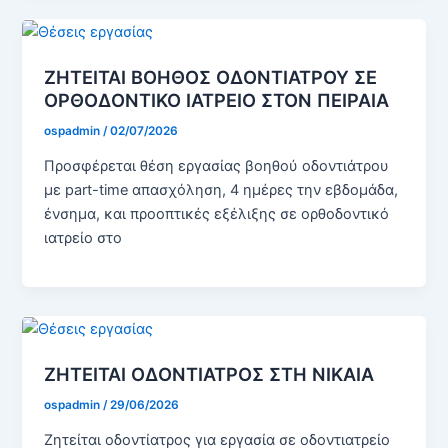
ΖΗΤΕΙΤΑΙ ΒΟΗΘΟΣ ΟΔΟΝΤΙΑΤΡΟΥ ΣΕ
ΟΡΘΟΔΟΝΤΙΚΟ ΙΑΤΡΕΙΟ ΣΤΟΝ ΠΕΙΡΑΙΑ
ospadmin
/
02/07/2026
Προσφέρεται θέση εργασίας βοηθού οδοντιάτρου
με part-time απασχόληση, 4 ημέρες την εβδομάδα,
ένσημα, και προοπτικές εξέλιξης σε ορθοδοντικό
ιατρείο στο
ΖΗΤΕΙΤΑΙ ΟΔΟΝΤΙΑΤΡΟΣ ΣΤΗ ΝΙΚΑΙΑ
ospadmin
/
29/06/2026
Ζητείται οδοντίατρος για εργασία σε οδοντιατρείο