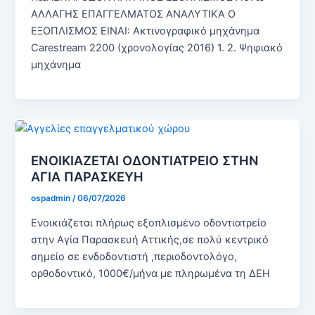
ΑΛΛΑΓΗΣ ΕΠΑΓΓΕΛΜΑΤΟΣ ΑΝΑΛΥΤΙΚΑ Ο
ΕΞΟΠΛΙΣΜΟΣ ΕΙΝΑΙ: Ακτινογραφικό μηχάνημα
Carestream 2200 (χρονολογίας 2016) 1. 2. Ψηφιακό
μηχάνημα
ΕΝΟΙΚΙΑΖΕΤΑΙ ΟΔΟΝΤΙΑΤΡΕΙΟ ΣΤΗΝ
ΑΓΙΑ ΠΑΡΑΣΚΕΥΗ
ospadmin
/
06/07/2026
Ενοικιάζεται πλήρως εξοπλισμένο οδοντιατρείο
στην Αγία Παρασκευή Αττικής,σε πολύ κεντρικό
σημείο σε ενδοδοντιστή ,περιοδοντολόγο,
ορθοδοντικό, 1000€/μήνα με πληρωμένα τη ΔΕΗ