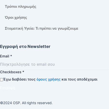
Τρόποι πληρωμής
Όροι χρήσης
Στοματική Υγεία: Τι πρέπει να γνωρίζουμε
Εγγραφή στο
Newsletter
Email
*
Checkboxes
*
Έχω διαβάσει τους
όρους χρήσης
και τους αποδέχομαι
Εγγραφή
©2024 OSP. All rights reserved.