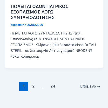
ΠΩΛΕΙΤΑΙ ΟΔΟΝΤΙΑΤΡΙΚΟΣ
ΕΞΟΠΛΙΣΜΟΣ ΛΟΓΩ
ΣΥΝΤΑΞΙΟΔΟΤΗΣΗΣ
ospadmin
/
26/06/2026
ΠΩΛΕΙΤΑΙ ΛΟΓΩ ΣΥΝΤΑΞΙΟΔΟΤΗΣΗΣ (τηλ.
Επικοινωνίας 6978178448) ΟΔΟΝΤΙΑΤΡΙΚΟΣ
ΕΞΟΠΛΙΣΜΟΣ: Κλίβανος (αυτόκαυστο class B) TAU
STERIL σε λειτουργία Ακτινογραφικό NEODENT
75kw Koμπρεσέρ
1
2
…
24
Επόμενο
→