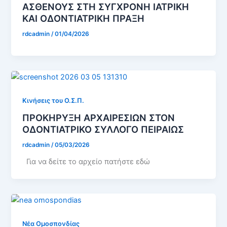
ΑΣΘΕΝΟΥΣ ΣΤΗ ΣΥΓΧΡΟΝΗ ΙΑΤΡΙΚΗ
ΚΑΙ ΟΔΟΝΤΙΑΤΡΙΚΗ ΠΡΑΞΗ
rdcadmin
/
01/04/2026
Κινήσεις του Ο.Σ.Π.
ΠΡΟΚΗΡΥΞΗ ΑΡΧΑΙΡΕΣΙΩΝ ΣΤΟΝ
ΟΔΟΝΤΙΑΤΡΙΚΟ ΣΥΛΛΟΓΟ ΠΕΙΡΑΙΩΣ
rdcadmin
/
05/03/2026
Για να δείτε το αρχείο πατήστε εδώ
Νέα Ομοσπονδίας