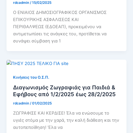
rdcadmin
/
15/02/2025
Ο ΕΝΙΑΙΟΣ ΔΗΜΟΣΙΟΓΡΑΦΙΚΟΣ ΟΡΓΑΝΙΣΜΟΣ
ΕΠΙΚΟΥΡΙΚΗΣ ΑΣΦΑΛΙΣΕΩΣ ΚΑΙ
ΠΕΡΙΘΑΛΨΕΩΣ (ΕΔΟΕΑΠ), προκειμένου να
αντιμετωπίσει τις ανάγκες του, προτίθεται να
συνάψει σύμβαση για 1
Κινήσεις του Ο.Σ.Π.
Διαγωνισμός Ζωγραφιάς για Παιδιά &
Εφήβους από 1/2/2025 έως 28/2/2025
rdcadmin
/
01/02/2025
ΖΩΓΡΑΦΙΣΕ ΚΑΙ ΚΕΡΔΙΣΕ! Έλα να ενώσουμε το
υγιές στόμα με την χαρά, την καλή διάθεση και την
αυτοπεποίθηση! ‘Ελα να