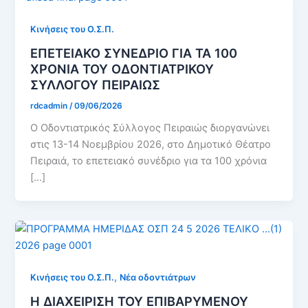
Κινήσεις του Ο.Σ.Π.
ΕΠΕΤΕΙΑΚΟ ΣΥΝΕΔΡΙΟ ΓΙΑ ΤΑ 100
ΧΡΟΝΙΑ ΤΟΥ ΟΔΟΝΤΙΑΤΡΙΚΟΥ
ΣΥΛΛΟΓΟΥ ΠΕΙΡΑΙΩΣ
rdcadmin
/
09/06/2026
Ο Οδοντιατρικός Σύλλογος Πειραιώς διοργανώνει
στις 13-14 Νοεμβρίου 2026, στο Δημοτικό Θέατρο
Πειραιά, το επετειακό συνέδριο για τα 100 χρόνια
[…]
,
Κινήσεις του Ο.Σ.Π.
Νέα οδοντιάτρων
Η ΔΙΑΧΕΙΡΙΣΗ ΤΟΥ ΕΠΙΒΑΡΥΜΕΝΟΥ