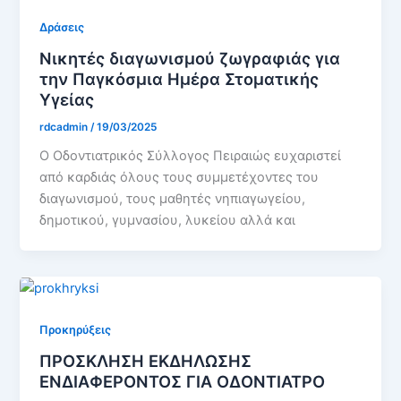
Δράσεις
Νικητές διαγωνισμού ζωγραφιάς για
την Παγκόσμια Ημέρα Στοματικής
Υγείας
rdcadmin
/
19/03/2025
Ο Οδοντιατρικός Σύλλογος Πειραιώς ευχαριστεί
από καρδιάς όλους τους συμμετέχοντες του
διαγωνισμού, τους μαθητές νηπιαγωγείου,
δημοτικού, γυμνασίου, λυκείου αλλά και
Προκηρύξεις
ΠΡΟΣΚΛΗΣΗ ΕΚΔΗΛΩΣΗΣ
ΕΝΔΙΑΦΕΡΟΝΤΟΣ ΓΙΑ ΟΔΟΝΤΙΑΤΡΟ