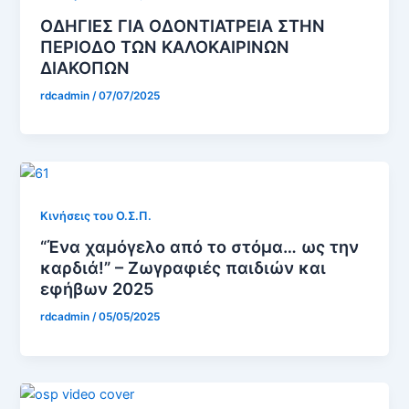
ΟΔΗΓΙΕΣ ΓΙΑ ΟΔΟΝΤΙΑΤΡΕΙΑ ΣΤΗΝ
ΠΕΡΙΟΔΟ ΤΩΝ ΚΑΛΟΚΑΙΡΙΝΩΝ
ΔΙΑΚΟΠΩΝ
rdcadmin
/
07/07/2025
Κινήσεις του Ο.Σ.Π.
“Ένα χαμόγελο από το στόμα… ως την
καρδιά!” – Ζωγραφιές παιδιών και
εφήβων 2025
rdcadmin
/
05/05/2025