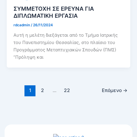
ΣΥΜΜΕΤΟΧΗ ΣΕ ΕΡΕΥΝΑ ΓΙΑ
ΔΙΠΛΩΜΑΤΙΚΗ ΕΡΓΑΣΙΑ
rdcadmin
/
26/11/2024
Αυτή η μελέτη διεξάγεται από το Τμήμα Ιατρικής
του Πανεπιστημίου Θεσσαλίας, στο πλαίσιο του
Προγράμματος Μεταπτυχιακών Σπουδών (ΠΜΣ)
“Πρόληψη και
1
2
…
22
Επόμενο
→