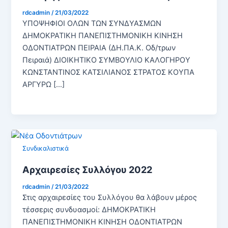
rdcadmin
/
21/03/2022
ΥΠΟΨΗΦΙΟΙ ΟΛΩΝ ΤΩΝ ΣΥΝΔΥΑΣΜΩΝ
ΔΗΜΟΚΡΑΤΙΚΗ ΠΑΝΕΠΙΣΤΗΜΟΝΙΚΗ ΚΙΝΗΣΗ
ΟΔΟΝΤΙΑΤΡΩΝ ΠΕΙΡΑΙΑ (ΔΗ.ΠΑ.Κ. Οδ/τρων
Πειραιά) ΔΙΟΙΚΗΤΙΚΟ ΣΥΜΒΟΥΛΙΟ ΚΑΛΟΓΗΡΟΥ
ΚΩΝΣΤΑΝΤΙΝΟΣ ΚΑΤΣΙΛΙΑΝΟΣ ΣΤΡΑΤΟΣ ΚΟΥΠΑ
ΑΡΓΥΡΩ […]
Συνδικαλιστικά
Αρχαιρεσίες Συλλόγου 2022
rdcadmin
/
21/03/2022
Στις αρχαιρεσίες του Συλλόγου θα λάβουν μέρος
τέσσερις συνδυασμοί: ΔΗΜΟΚΡΑΤΙΚΗ
ΠΑΝΕΠΙΣΤΗΜΟΝΙΚΗ ΚΙΝΗΣΗ ΟΔΟΝΤΙΑΤΡΩΝ