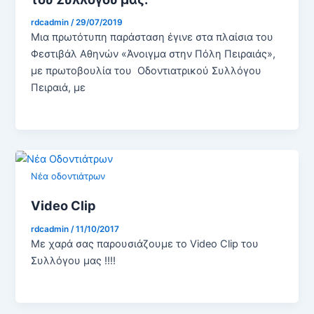
rdcadmin
/
29/07/2019
Μια πρωτότυπη παράσταση έγινε στα πλαίσια του
Φεστιβάλ Αθηνών «Άνοιγμα στην Πόλη Πειραιάς»,
με πρωτοβουλία του Οδοντιατρικού Συλλόγου
Πειραιά, με
Νέα οδοντιάτρων
Video Clip
rdcadmin
/
11/10/2017
Με χαρά σας παρουσιάζουμε το Video Clip του
Συλλόγου μας !!!!